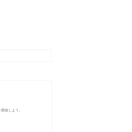
を開放しよう。